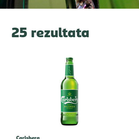
25 rezultata
Carlsberg