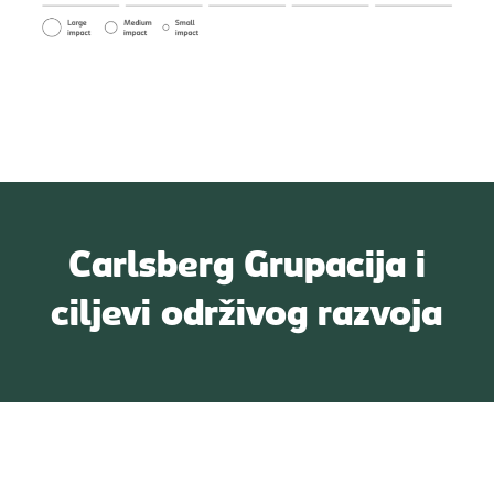
Carlsberg Grupacija i
ciljevi održivog razvoja