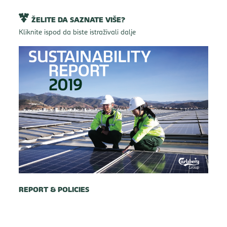
ŽELITE DA SAZNATE VIŠE?
Kliknite ispod da biste istraživali dalje
REPORT & POLICIES