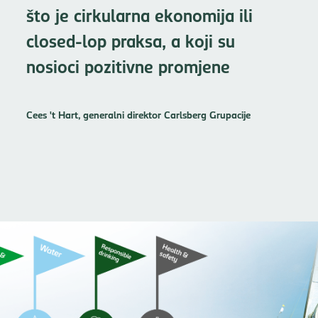
što je cirkularna ekonomija ili
closed-lop praksa, a koji su
nosioci pozitivne promjene
Cees 't Hart, generalni direktor Carlsberg Grupacije