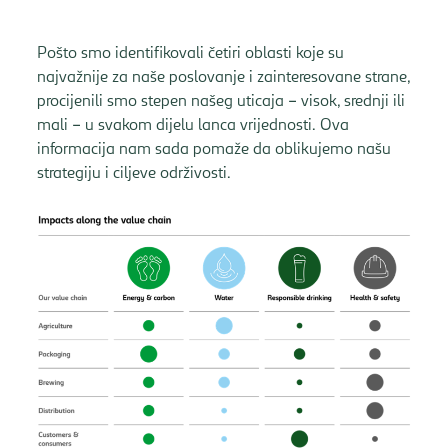
Pošto smo identifikovali četiri oblasti koje su
najvažnije za naše poslovanje i zainteresovane strane,
procijenili smo stepen našeg uticaja – visok, srednji ili
mali – u svakom dijelu lanca vrijednosti. Ova
informacija nam sada pomaže da oblikujemo našu
strategiju i ciljeve održivosti.