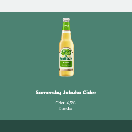
Somersby Jabuka Cider
Cider
4,5%
Danska